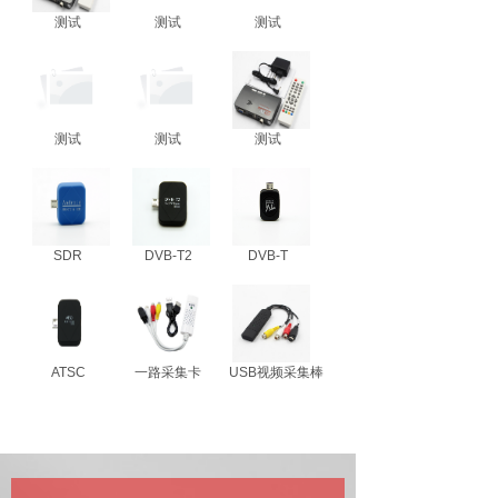
测试
测试
测试
测试
测试
测试
SDR
DVB-T2
DVB-T
ATSC
一路采集卡
USB视频采集棒