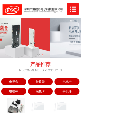
产品推荐
RECOMMENDED PRODUCTS
电视盒
转换器
电视卡
电视棒
采集卡
手机棒