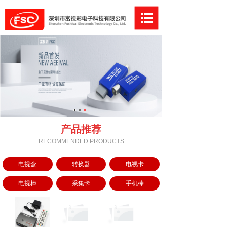
产品推荐
RECOMMENDED PRODUCTS
电视盒
转换器
电视卡
电视棒
采集卡
手机棒